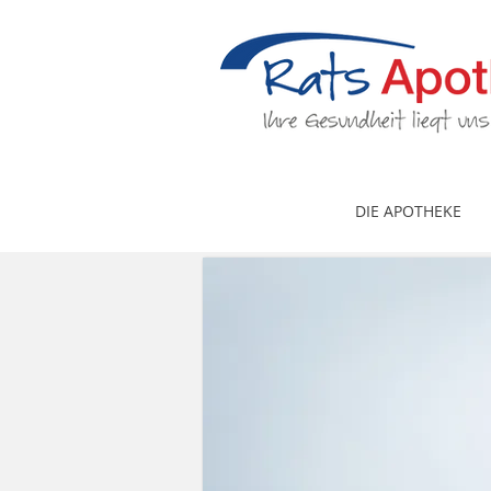
DIE APOTHEKE