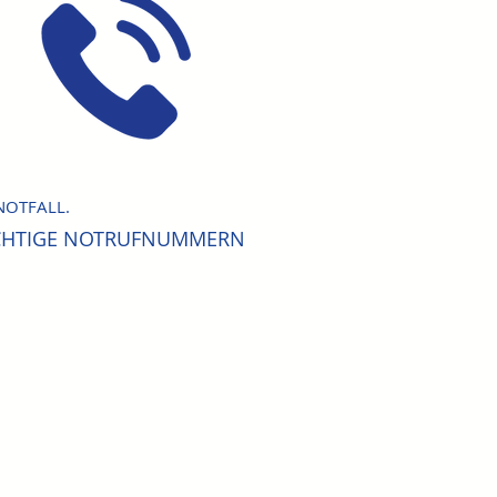
NOTFALL.
CHTIGE NOTRUFNUMMERN