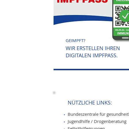
GEIMPFT?
WIR ERSTELLEN IHREN
DIGITALEN IMPFPASS.
NÜTZLICHE LINKS:
Bundeszentrale für gesundheit
Jugendhilfe / Drogenberatung
Selbsthilfegruppen