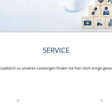
SERVICE
Zusätzlich zu unseren Leistungen
finden Sie
hier noch einige gesu