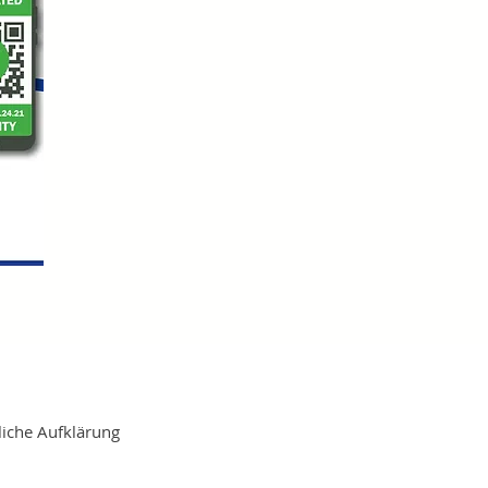
liche Aufklärung