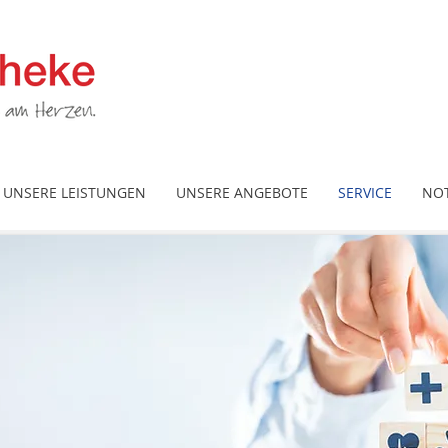
UNSERE LEISTUNGEN
UNSERE ANGEBOTE
SERVICE
NOT