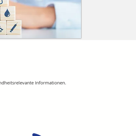
ndheitsrelevante Informationen.