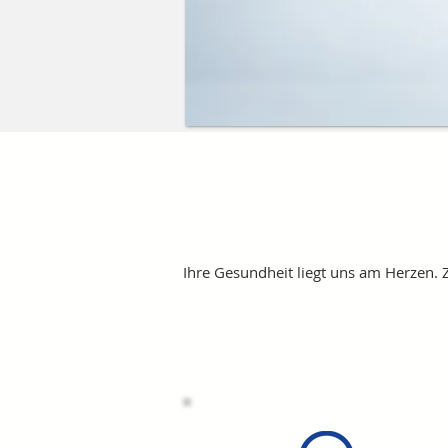
Ihre
Gesundheit
liegt uns am Herzen. 