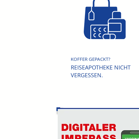
KOFFER GEPACKT?
REISEAPOTHEKE NICHT
VERGESSEN.