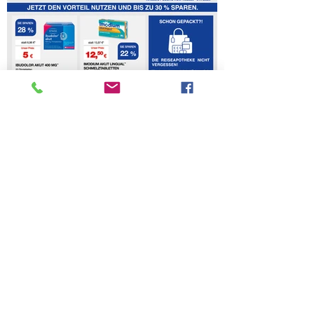
Impressum
Datenschutz