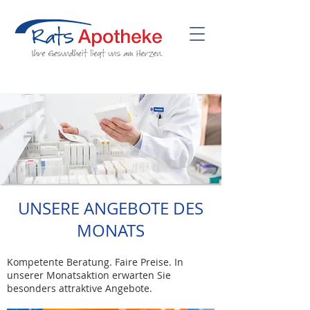
UNSERE ANGEBOTE DES
MONATS
Kompetente Beratung. Faire Preise. In
unserer Monatsaktion erwarten Sie
besonders attraktive Angebote.